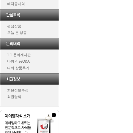
예치금내역
관심상품
오늘 본 상품
1:1 문의게시판
나의 상품Q&A
나의 상품후기
회원정보수정
회원탈퇴