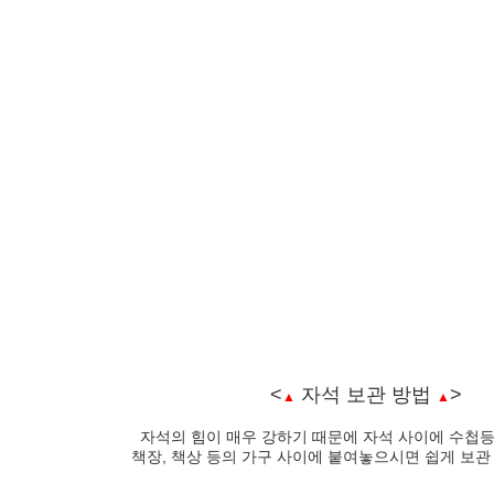
<
자석 보관 방법
>
▲
▲
자석의 힘이 매우 강하기 때문에 자석 사이에
수첩등
책장, 책상 등의 가구 사이에 붙여놓으시면 쉽게 보관 