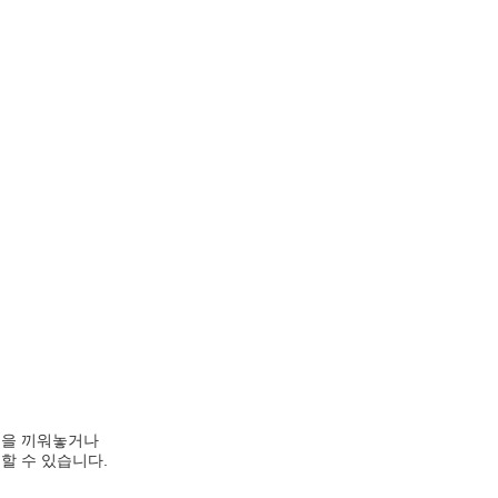
을 끼워놓거나
할 수 있습니다.