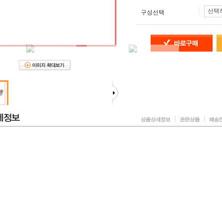
선택
구성선택