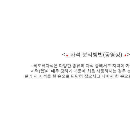
<
자석 분리방법(동영상)
▲
▲
-희토류자석은 다양한 종류의 자석 중에서도 자력이 
자력(힘)이 매우 강하기 때문에 처음 사용하시는 경우 
분리 시 자석을 한 손으로 단단히 잡으시고 나머지 한 손으