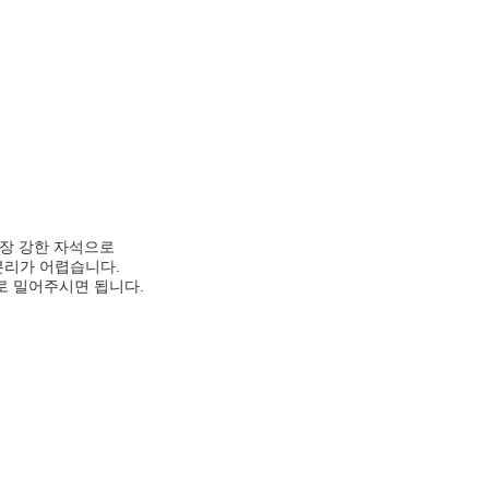
>
가장 강한 자석으로
분리가 어렵습니다.
로 밀어주시면 됩니다.