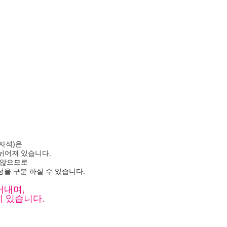
자석)은
나뉘어져 있습니다.
 않으므로
성을 구분 하실 수 있습니다.
어내며,
 있습니다.