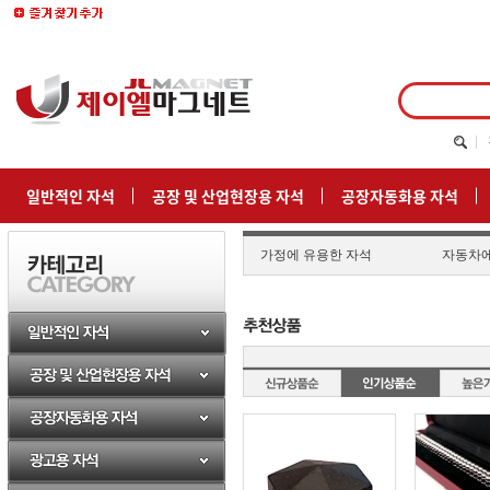
일반적인 자석
공장 및 산업현장용 자석
공장자동화용 자석
가정에 유용한 자석
자동차에